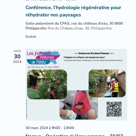
Conférence, l’hydrologie régénérative pour
réhydrater nos paysages
Salle polyvalent du CPAS, rue du château d'eau, 30 5600
Philippeville
Rue du Château d'eau, 30, Philippeville
Gratuit
MAR
30
2024
30 mars 2024 à 9h00
-
13h00