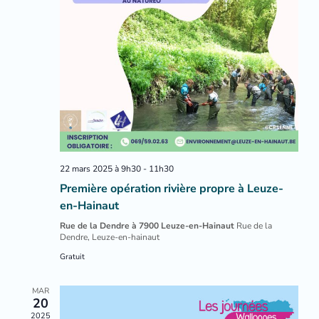
22 mars 2025 à 9h30
-
11h30
Première opération rivière propre à Leuze-
en-Hainaut
Rue de la Dendre à 7900 Leuze-en-Hainaut
Rue de la
Dendre, Leuze-en-hainaut
Gratuit
MAR
20
2025