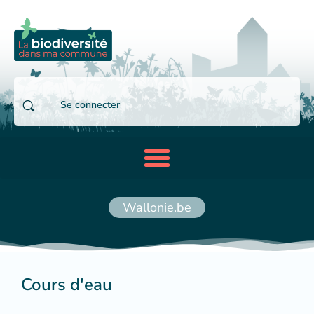
Se connecter
Wallonie.be
Cours d'eau