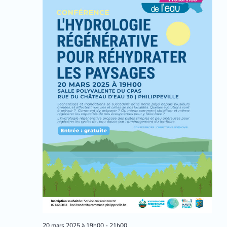
20 mars 2025 à 19h00
-
21h00