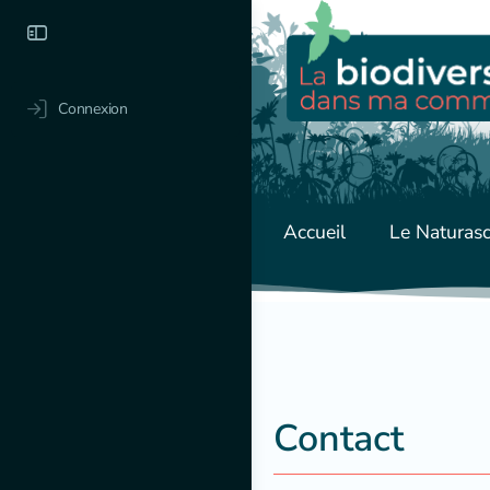
Connexion
Accueil
Le Naturas
Contact