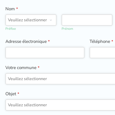
Nom
*
Préfixe
Prénom
Adresse électronique
Téléphone
*
*
Votre commune
*
Objet
*