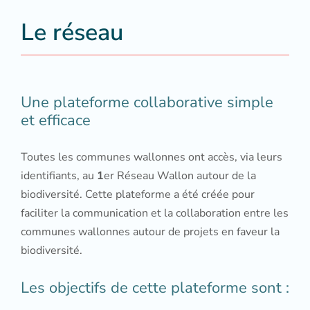
Le réseau
Une plateforme collaborative simple
et efficace
Toutes les communes wallonnes ont accès, via leurs
identifiants, au
1
er Réseau Wallon autour de la
biodiversité. Cette plateforme a été créée pour
faciliter la communication et la collaboration entre les
communes wallonnes autour de projets en faveur la
biodiversité.
Les objectifs de cette plateforme sont :