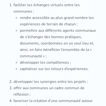
faciliter les échanges virtuels entre les
communes :
rendre accessible au plus grand nombre les
expériences de terrain de chacun ;
permettre aux différents agents communaux
de s’échanger des bonnes pratiques,
documents, coordonnées en un seul lieu et,
ainsi, en faire bénéficier l’ensemble de la «
communauté » ;
développer les compétences ;
capitaliser sur les retours d’expériences.
développer les synergies entre les projets ;
offrir aux communes un cadre commun de
réflexion ;
favoriser la création d’une communauté autour