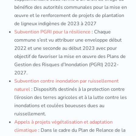
bénéfice des autorités communales pour la mise en
œuvre et le renforcement de projets de plantation
de ligneux indigènes de 2023 à 2027
Subvention PGRI pour la résilience
: Chaque
commune s’est vu attribuer une enveloppe début
2022 et une seconde au début 2023 avec pour
objectif de favoriser la mise en œuvre des Plans de
Gestion des Risques d’Inondation (PGRI) 2022-
2027.
Subvention contre inondation par ruissellement
naturel
: Dispositifs destinés à la protection contre
l’érosion des terres agricoles et à la lutte contre les
inondations et coulées boueuses dues au
ruissellement.
Appels à projets végétalisation et adaptation
climatique
: Dans le cadre du Plan de Relance de la