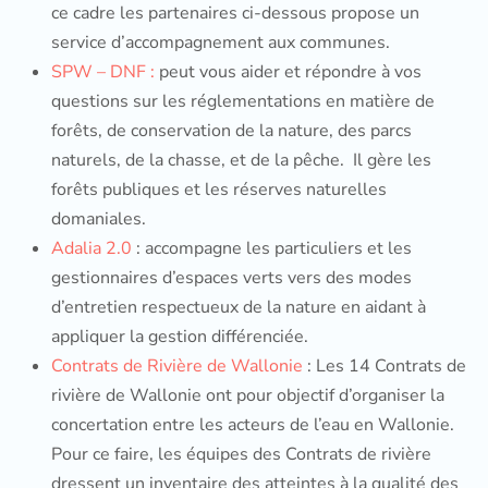
ce cadre les partenaires ci-dessous propose un
service d’accompagnement aux communes.
SPW – DNF :
peut vous aider et répondre à vos
questions sur les réglementations en matière de
forêts, de conservation de la nature, des parcs
naturels, de la chasse, et de la pêche. Il gère les
forêts publiques et les réserves naturelles
domaniales.
Adalia 2.0
: accompagne les particuliers et les
gestionnaires d’espaces verts vers des modes
d’entretien respectueux de la nature en aidant à
appliquer la gestion différenciée.
Contrats de Rivière de Wallonie
: Les 14 Contrats de
rivière de Wallonie ont pour objectif d’organiser la
concertation entre les acteurs de l’eau en Wallonie.
Pour ce faire, les équipes des Contrats de rivière
dressent un inventaire des atteintes à la qualité des