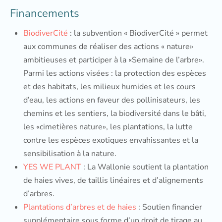
Financements
BiodiverCité
: la subvention « BiodiverCité » permet
aux communes de réaliser des actions « nature»
ambitieuses et participer à la «Semaine de l’arbre».
Parmi les actions visées : la protection des espèces
et des habitats, les milieux humides et les cours
d’eau, les actions en faveur des pollinisateurs, les
chemins et les sentiers, la biodiversité dans le bâti,
les «cimetières nature», les plantations, la lutte
contre les espèces exotiques envahissantes et la
sensibilisation à la nature.
YES WE PLANT
: La Wallonie soutient la plantation
de haies vives, de taillis linéaires et d’alignements
d’arbres.
Plantations d’arbres et de haies
: Soutien financier
supplémentaire sous forme d’un droit de tirage au