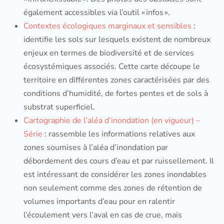
également accessibles via l’outil « infos ».
Contextes écologiques marginaux et sensibles
:
identifie les sols sur lesquels existent de nombreux
enjeux en termes de biodiversité et de services
écosystémiques associés. Cette carte découpe le
territoire en différentes zones caractérisées par des
conditions d’humidité, de fortes pentes et de sols à
substrat superficiel.
Cartographie de l’aléa d’inondation (en vigueur) –
Série
: rassemble les informations relatives aux
zones soumises à l’aléa d’inondation par
débordement des cours d’eau et par ruissellement. Il
est intéressant de considérer les zones inondables
non seulement comme des zones de rétention de
volumes importants d’eau pour en ralentir
l’écoulement vers l’aval en cas de crue, mais