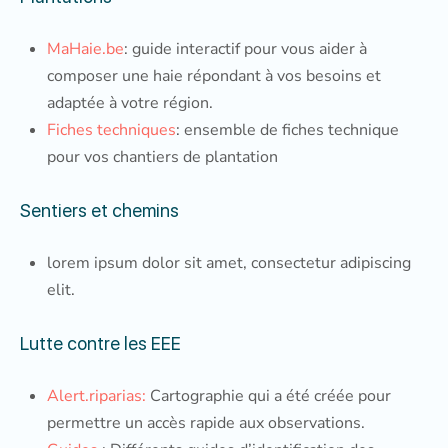
MaHaie.be
: guide interactif pour vous aider à
composer une haie répondant à vos besoins et
adaptée à votre région.
Fiches techniques
: ensemble de fiches technique
pour vos chantiers de plantation
Sentiers et chemins
lorem ipsum dolor sit amet, consectetur adipiscing
elit.
Lutte contre les EEE
Alert.riparias:
Cartographie qui a été créée pour
permettre un accès rapide aux observations.