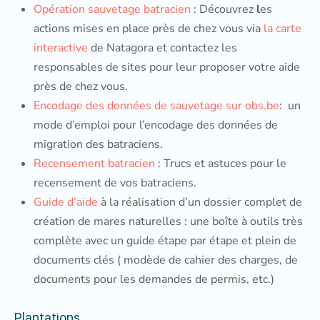
Opération sauvetage batracien
: Découvrez
l
es
actions mises en place près de chez vous via
la carte
interactive
de Natagora et contactez les
responsables de sites pour leur proposer votre aide
près de chez vous.
Encodage des données de sauvetage sur obs.be
: un
mode d’emploi pour l’encodage des données de
migration des batraciens.
Recensement batracien
: Trucs et astuces pour le
recensement de vos batraciens.
Guide d’aide
à la réalisation d’un dossier complet de
création de mares naturelles : une boîte à outils très
complète avec un guide étape par étape et plein de
documents clés ( modède de cahier des charges, de
documents pour les demandes de permis, etc.)
Plantations