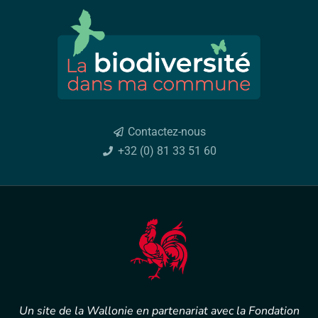
Contactez-nous
+32 (0) 81 33 51 60
Un site de la Wallonie en partenariat avec la Fondation