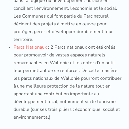
dans la logique du développement durable en
conciliant l’environnement, l’économie et le social.
Les Communes qui font partie du Parc naturel
décident des projets à mettre en œuvre pour
protéger, gérer et développer durablement leur
territoire.
Parcs Nationaux
: 2 Parcs nationaux ont été créés
pour promouvoir de vastes espaces naturels
remarquables en Wallonie et les doter d’un outil
leur permettant de se renforcer. De cette manière,
les parcs nationaux de Wallonie pourront contribuer
à une meilleure protection de la nature tout en
apportant une contribution importante au
développement local, notamment via le tourisme
durable (sur ses trois piliers : économique, social et
environnemental)