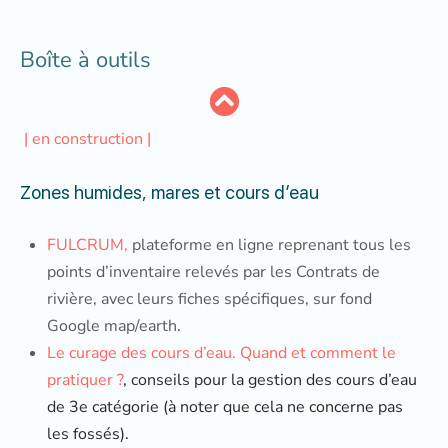
Boîte à outils
| en construction |
Zones humides, mares et cours d’eau
FULCRUM,
plateforme en ligne reprenant tous les
points d’inventaire relevés par les Contrats de
rivière, avec leurs fiches spécifiques, sur fond
Google map/earth.
Le curage des cours d’eau. Quand et comment le
pratiquer ?
, conseils pour la gestion des cours d’eau
de 3e catégorie (à noter que cela ne concerne pas
les fossés).