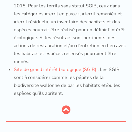
2018. Pour les terrils sans statut SGIB, ceux dans
les catégories « terril en place », « terril remanié » et
« terril résiduel », un inventaire des habitats et des
espèces pourrait être réalisé pour en définir l’intérêt
écologique. Si les résultats sont pertinents, des
actions de restauration et/ou d’entretien en lien avec
les habitats et espèces recensés pourraient être
menés.
Site de grand intérêt biologique (SGIB)
: Les SGIB
sont à considérer comme les pépites de la
biodiversité wallonne de par les habitats et/ou les
espèces qu’ils abritent.