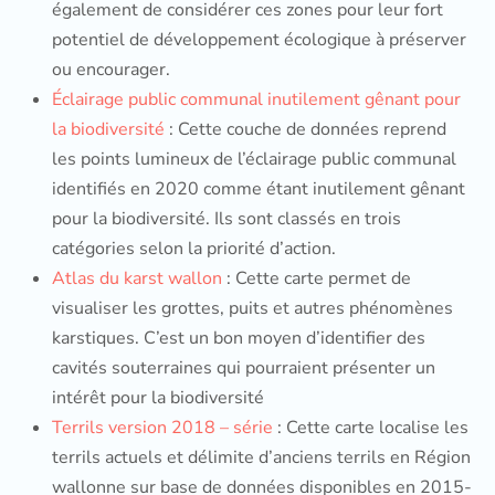
également de considérer ces zones pour leur fort
potentiel de développement écologique à préserver
ou encourager.
Éclairage public communal inutilement gênant pour
la biodiversité
: Cette couche de données reprend
les points lumineux de l’éclairage public communal
identifiés en 2020 comme étant inutilement gênant
pour la biodiversité. Ils sont classés en trois
catégories selon la priorité d’action.
Atlas du karst wallon
: Cette carte permet de
visualiser les grottes, puits et autres phénomènes
karstiques. C’est un bon moyen d’identifier des
cavités souterraines qui pourraient présenter un
intérêt pour la biodiversité
Terrils version 2018 – série
: Cette carte localise les
terrils actuels et délimite d’anciens terrils en Région
wallonne sur base de données disponibles en 2015-