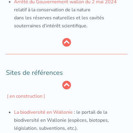
Arrêté du Gouvernement wallon du 2 mai 2024
relatif à la conservation de la nature
dans les réserves naturelles et les cavités
souterraines d’intérêt scientifique.
Sites de références
| en construction |
La biodiversité en Wallonie
: le portail de la
biodiversité en Wallonie (espèces, biotopes,
législation, subventions, etc.).