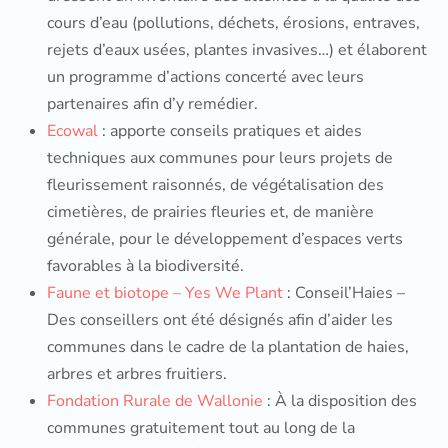
cours d’eau (pollutions, déchets, érosions, entraves,
rejets d’eaux usées, plantes invasives…) et élaborent
un programme d’actions concerté avec leurs
partenaires afin d’y remédier.
Ecowal
: apporte conseils pratiques et aides
techniques aux communes pour leurs projets de
fleurissement raisonnés, de végétalisation des
cimetières, de prairies fleuries et, de manière
générale, pour le développement d’espaces verts
favorables à la biodiversité.
Faune et biotope – Yes We Plant
: Conseil’Haies –
Des conseillers ont été désignés afin d’aider les
communes dans le cadre de la plantation de haies,
arbres et arbres fruitiers.
Fondation Rurale de Wallonie
: À la disposition des
communes gratuitement tout au long de la