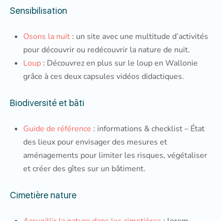
Sensibilisation
Osons la nuit
: un site avec une multitude d’activités
pour découvrir ou redécouvrir la nature de nuit.
Loup
: Découvrez en plus sur le loup en Wallonie
grâce à ces deux capsules vidéos didactiques.
Biodiversité et bâti
Guide de référence
: informations & checklist – État
des lieux pour envisager des mesures et
aménagements pour limiter les risques, végétaliser
et créer des gîtes sur un bâtiment.
Cimetière nature