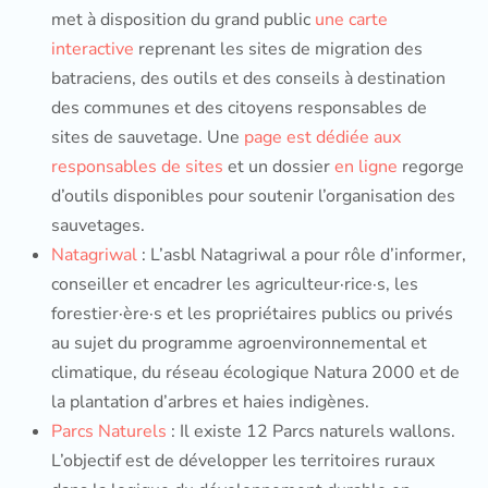
met à disposition du grand public
une carte
interactive
reprenant les sites de migration des
batraciens, des outils et des conseils à destination
des communes et des citoyens responsables de
sites de sauvetage. Une
page est dédiée aux
responsables de sites
et un dossier
en ligne
regorge
d’outils disponibles pour soutenir l’organisation des
sauvetages.
Natagriwal
: L’asbl Natagriwal a pour rôle d’informer,
conseiller et encadrer les agriculteur·rice·s, les
forestier·ère·s et les propriétaires publics ou privés
au sujet du programme agroenvironnemental et
climatique, du réseau écologique Natura 2000 et de
la plantation d’arbres et haies indigènes.
Parcs Naturels
: Il existe 12 Parcs naturels wallons.
L’objectif est de développer les territoires ruraux