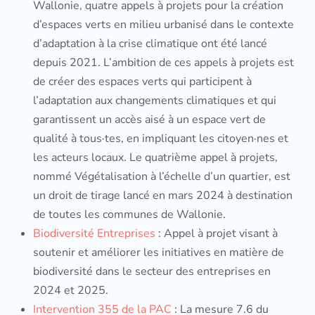
Wallonie, quatre appels à projets pour la création
d’espaces verts en milieu urbanisé dans le contexte
d’adaptation à la crise climatique ont été lancé
depuis 2021. L’ambition de ces appels à projets est
de créer des espaces verts qui participent à
l’adaptation aux changements climatiques et qui
garantissent un accès aisé à un espace vert de
qualité à tous·tes, en impliquant les citoyen·nes et
les acteurs locaux. Le quatrième appel à projets,
nommé Végétalisation à l’échelle d’un quartier, est
un droit de tirage lancé en mars 2024 à destination
de toutes les communes de Wallonie.
Biodiversité Entreprises
: Appel à projet visant à
soutenir et améliorer les initiatives en matière de
biodiversité dans le secteur des entreprises en
2024 et 2025.
Intervention 355 de la PAC
: La mesure 7.6 du