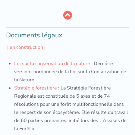
Documents légaux
| en construction |
Loi sur la conservation de la nature
: Dernière
version coordonnée de la Loi sur la Conservation de
la Nature.
Stratégie forestière
: La Stratégie Forestière
Régionale est constituée de 5 axes et de 74
résolutions pour une forêt multifonctionnelle dans
le respect de son écosystème. Elle résulte du travail
de 60 parties prenantes, initié lors des « Assises de
la Forêt ».