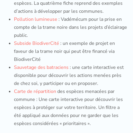
espèces. La quatrième fiche reprend des exemples
d’actions à développer par les communes.
Pollution lumineuse
: Vadémécum pour la prise en
compte de la trame noire dans les projets d’éclairage
public.
Subside BiodiverCité
: un exemple de projet en
faveur de la trame noir qui peut être financé via
BiodiverCité
Sauvetage des batraciens
: une carte interactive est
disponible pour découvrir les actions menées près
de chez soi, y participer ou en proposer.
Carte de répartition
des espèces menacées par
commune : Une carte interactive pour découvrir les
espèces à protéger sur votre territoire. Un filtre a
été appliqué aux données pour ne garder que les
espèces considérées « prioritaires ».