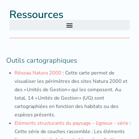
Ressources
Outils cartographiques
Réseau Natura 2000
: Cette carte permet de
visualiser les périmètres des sites Natura 2000 et
des « Unités de Gestion » qui les composent. Au
total, 14 « Unités de Gestion » (UG) sont
cartographiées en fonction des habitats ou des
espèces présents.
Eléments structurants du paysage – ligneux – série
:
Cette série de couches rassemble : Les éléments