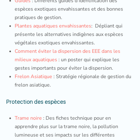
Guides
: Différents guides d’identification des
espèces exotiques envahissantes et des bonnes
pratiques de gestion.
Plantes aquatiques envahissantes
: Dépliant qui
présente les alternatives indigènes aux espèces
végétales exotiques envahissantes.
Comment éviter la dispersion des EEE dans les
milieux aquatiques
: un poster qui explique les
gestes importants pour éviter la dispersion.
Frelon Asiatique
: Stratégie régionale de gestion du
frelon asiatique.
Protection des espèces
Trame noire
: Des fiches technique pour en
apprendre plus sur la trame noire, la pollution
lumineuse et ses impacts sur les différentes