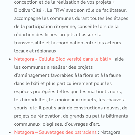
conception et de la réalisation de vos projets «
BiodiverCité ». La FRW avec son rôle de facilitateur,
accompagne les communes durant toutes les étapes
de la participation citoyenne, conseille lors de la
rédaction des fiches-projets et assure la
transversalité et la coordination entre les acteurs
locaux et régionaux.
Natagora « Cellule Biodiversité dans le bâti »
: aide
les communes à réaliser des projets
d’aménagement favorables à la flore et à la faune
dans le bâti et plus particulièrement pour les
espèces protégées telles que les martinets noirs,
les hirondelles, les moineaux friquets, les chauves-
souris, etc. Il peut s’agir de constructions neuves, de
projets de rénovation, de grands ou petits bâtiments
communaux, d’églises, d’ouvrages d’art.
Natagora – Sauvetages des batraciens
: Natagora