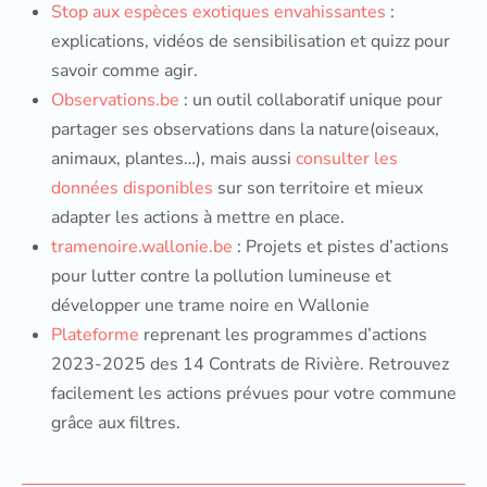
Stop aux espèces exotiques envahissantes
:
explications, vidéos de sensibilisation et quizz pour
savoir comme agir.
Observations.be
: un outil collaboratif unique pour
partager ses observations dans la nature(oiseaux,
animaux, plantes…), mais aussi
consulter les
données disponibles
sur son territoire et mieux
adapter les actions à mettre en place.
tramenoire.wallonie.be
: Projets et pistes d’actions
pour lutter contre la pollution lumineuse et
développer une trame noire en Wallonie
Plateforme
reprenant les programmes d’actions
2023-2025 des 14 Contrats de Rivière. Retrouvez
facilement les actions prévues pour votre commune
grâce aux filtres.