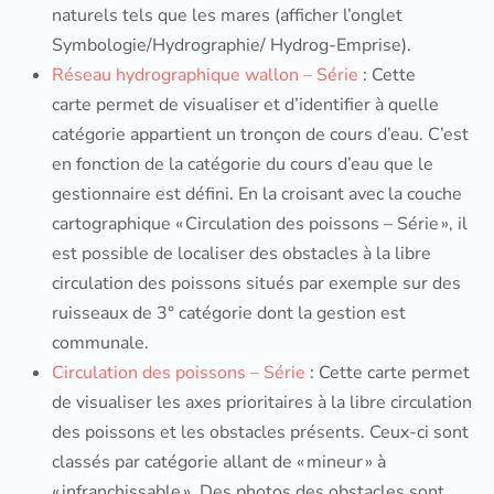
naturels tels que les mares (afficher l’onglet
Symbologie/Hydrographie/ Hydrog-Emprise).
Réseau hydrographique wallon – Série
: Cette
carte permet de visualiser et d’identifier à quelle
catégorie appartient un tronçon de cours d’eau. C’est
en fonction de la catégorie du cours d’eau que le
gestionnaire est défini. En la croisant avec la couche
cartographique « Circulation des poissons – Série », il
est possible de localiser des obstacles à la libre
circulation des poissons situés par exemple sur des
ruisseaux de 3° catégorie dont la gestion est
communale.
Circulation des poissons – Série
: Cette carte permet
de visualiser les axes prioritaires à la libre circulation
des poissons et les obstacles présents. Ceux-ci sont
classés par catégorie allant de « mineur » à
« infranchissable ». Des photos des obstacles sont