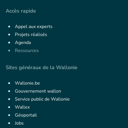
Accès rapide
Appel aux experts
Projets réalisés
Agenda
Ressources
Sites généraux de la Wallonie
Wallonie.be
Gouvernement wallon
Service public de Wallonie
Wallex
Géoportail
Jobs