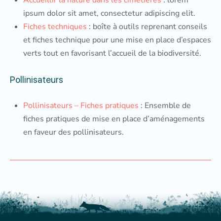
Accueillir la nature dans les cimetières
: lorem
ipsum dolor sit amet, consectetur adipiscing elit.
Fiches techniques
: boîte à outils reprenant conseils
et fiches technique pour une mise en place d’espaces
verts tout en favorisant l’accueil de la biodiversité.
Pollinisateurs
Pollinisateurs – Fiches pratiques
: Ensemble de
fiches pratiques de mise en place d’aménagements
en faveur des pollinisateurs.