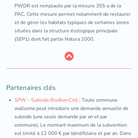
PWDR est remplacée par la mesure 355 a de la
PAC. Cette mesure permet notamment de restaurer
et de gérer les habitats typiques de certaines zones
situées dans la structure écologique principale
(SEP1) dont fait partie Natura 2000.
Partenaires clés
SPW – Subside BiodiverCité
: Toute commune
wallonne peut introduire une demande annuelle de
subside (une seule demande par an et par
commune). Le montant maximum de la subvention
est limité à 12 000 € par bénéficiaire et par an. Dans